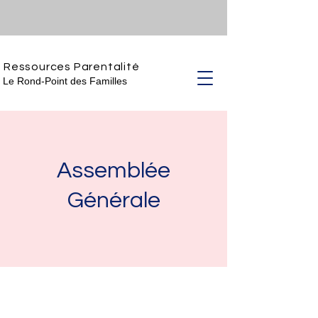
Ressources Parentalité
Le Rond-Point des Familles
Assemblée
Générale