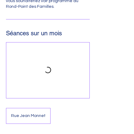
vous souhaiteriez voir programmé au
Séances sur un mois
Rue Jean Monnet