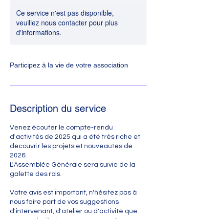
Ce service n'est pas disponible,
veuillez nous contacter pour plus
d'informations.
Participez à la vie de votre association
Description du service
Venez écouter le compte-rendu
d'activités de 2025 qui a été très riche et
découvrir les projets et nouveautés de
2026.
L'Assemblée Générale sera suivie de la
galette des rois.
Votre avis est important, n'hésitez pas à
nous faire part de vos suggestions
d'intervenant, d'atelier ou d'activité que