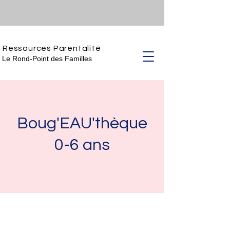
Ressources Parentalité
Le Rond-Point des Familles
Boug'EAU'thèque
0-6 ans