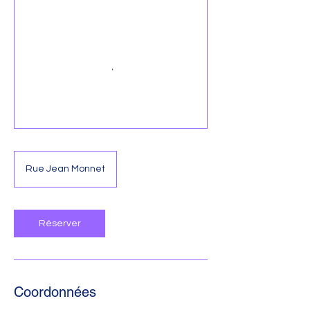
Rue Jean Monnet
Réserver
Coordonnées