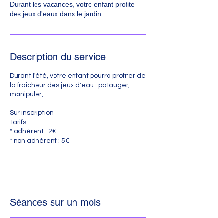
Durant les vacances, votre enfant profite
des jeux d'eaux dans le jardin
Description du service
Durant l'été, votre enfant pourra profiter de
la fraicheur des jeux d'eau : patauger,
manipuler, ...
Sur inscription
Tarifs :
* adhérent : 2€
* non adhérent : 5€
Séances sur un mois