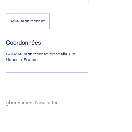
Rue Jean Monnet
Coordonnées
649 Rue Jean Monnet, Mandelieu-la-
Napoule, France
Abonnement Newsletter -
Renseignez votre email