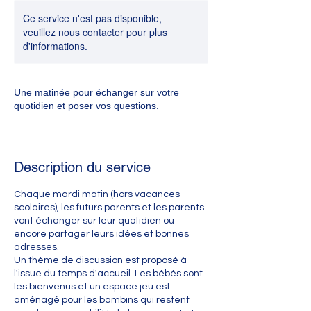
Ce service n'est pas disponible,
veuillez nous contacter pour plus
d'informations.
Une matinée pour échanger sur votre
quotidien et poser vos questions.
Description du service
Chaque mardi matin (hors vacances
scolaires), les futurs parents et les parents
vont échanger sur leur quotidien ou
encore partager leurs idées et bonnes
adresses.
Un thème de discussion est proposé à
l'issue du temps d'accueil. Les bébés sont
les bienvenus et un espace jeu est
aménagé pour les bambins qui restent