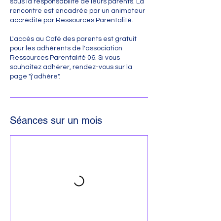
sous la responsabilité de leurs parents. La
rencontre est encadrée par un animateur
accrédité par Ressources Parentalité.
L'accès au Café des parents est gratuit
pour les adhérents de l'association
Ressources Parentalité 06. Si vous
souhaitez adhérer, rendez-vous sur la
page "j'adhère".
Séances sur un mois