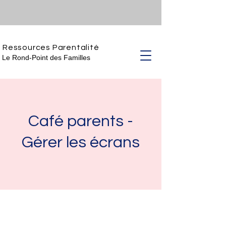
Ressources Parentalité
Le Rond-Point des Familles
Café parents -
Gérer les écrans