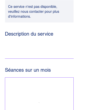
Ce service n'est pas disponible,
veuillez nous contacter pour plus
d'informations.
Description du service
Séances sur un mois