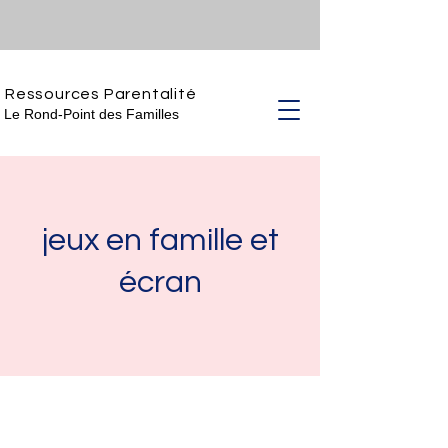
Ressources Parentalité
Le Rond-Point des Familles
jeux en famille et
écran