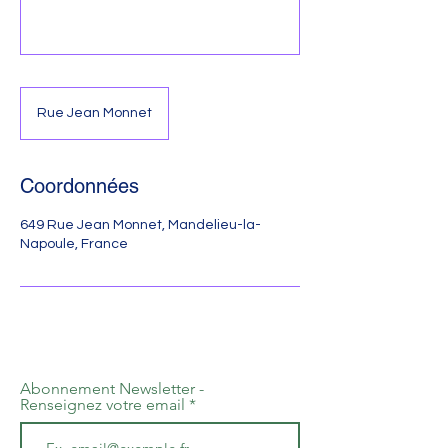
Rue Jean Monnet
Coordonnées
649 Rue Jean Monnet, Mandelieu-la-
Napoule, France
Abonnement Newsletter -
Renseignez votre email