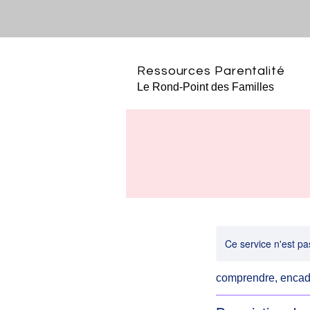
Ressources Parentalité
Le Rond-Point des Familles
Ce service n'est pa
comprendre, encad