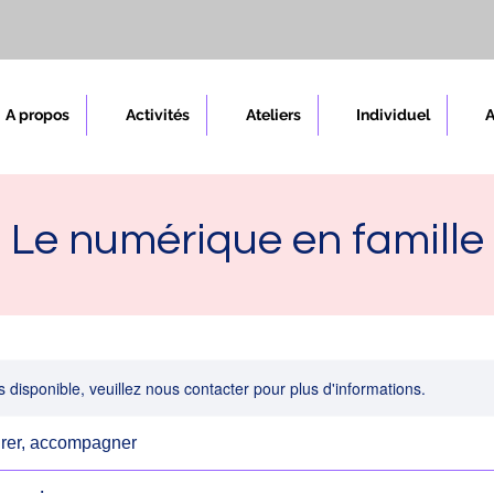
A propos
Activités
Ateliers
Individuel
Le numérique en famille
s disponible, veuillez nous contacter pour plus d'informations.
rer, accompagner