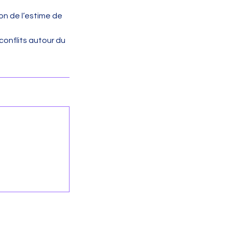
ion de l’estime de
 conflits autour du