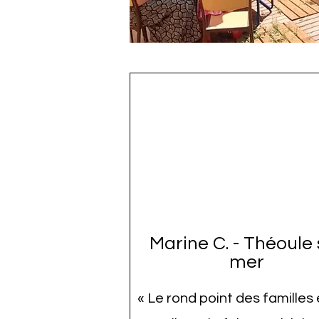
Marine C. - Théoule 
mer
« Le rond point des familles 