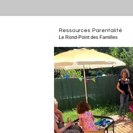
Ressources Parentalité
Le Rond-Point des Familles