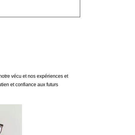
otre vécu et nos expériences et
tien et confiance aux futurs