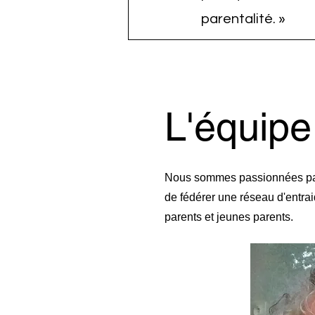
parentalité. »
L'équipe
Nous sommes passionnées par l
de fédérer une réseau d'entrai
parents et jeunes parents.