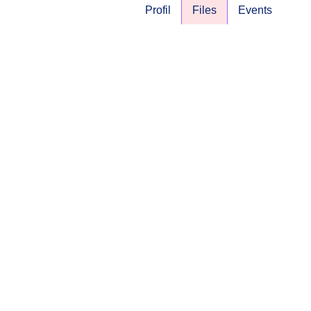
Profil
Files
Events